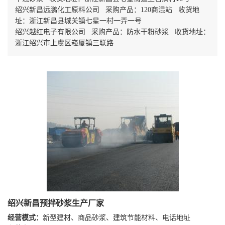
绍兴新昌远鹏化工原料公司 采购产品：120商混站 收货地
址：浙江新昌县城关镇七星一村一弄一号
绍兴越红电子有限公司 采购产品：防水干粉砂浆 收货地址：
浙江绍兴市上虞区崧厦镇三联路
绍兴新昌预拌砂浆生产厂家
经营模式：
新型建材、商品砂浆、建筑节能材料、电话地址