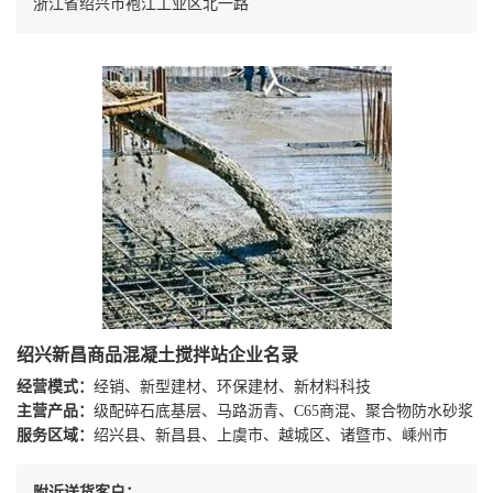
浙江省绍兴市袍江工业区北一路
绍兴新昌商品混凝土搅拌站企业名录
经营模式：
经销、新型建材、环保建材、新材料科技
主营产品：
级配碎石底基层、马路沥青、C65商混、聚合物防水砂浆
服务区域：
绍兴县、新昌县、上虞市、越城区、诸暨市、嵊州市
附近送货客户：