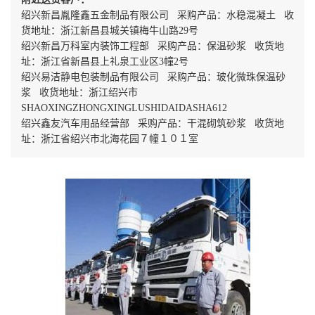
绍兴新昌胤隆鑫五金制品有限公司 采购产品：水稳混凝土 收
货地址：浙江新昌县城关镇梅牛山路29号
绍兴新昌万科室内装饰工程部 采购产品：保温砂浆 收货地
址：浙江省新昌县上礼泉工业区3幢2号
绍兴易洁静电包装制品有限公司 采购产品：玻化微珠保温砂
浆 收货地址：浙江绍兴市
SHAOXINGZHONGXINGLUSHIDAIDASHA612
绍兴鑫友汽车用品经营部 采购产品：干混砌筑砂浆 收货地
址：浙江省绍兴市北海花园７幢１０１室